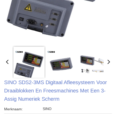
SINO SDS2-3MS Digitaal Afleesysteem Voor
Draaiblokken En Freesmachines Met Een 3-
Assig Numeriek Scherm
SINO
Merknaam: