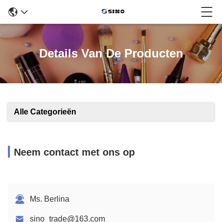
Details Van De Producten
Alle Categorieën
Neem contact met ons op
Ms. Berlina
sino_trade@163.com