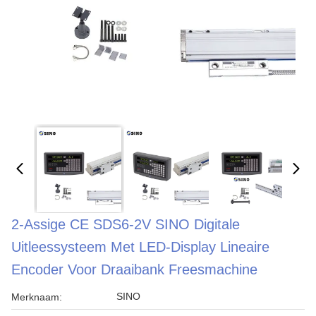
2-Assige CE SDS6-2V SINO Digitale
Uitleessysteem Met LED-Display Lineaire
Encoder Voor Draaibank Freesmachine
SINO
Merknaam: