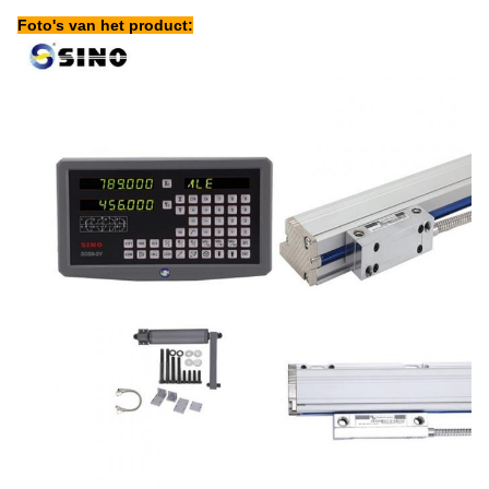
Foto's van het product: