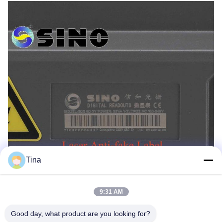
Tina
9:31 AM
Good day, what product are you looking for?