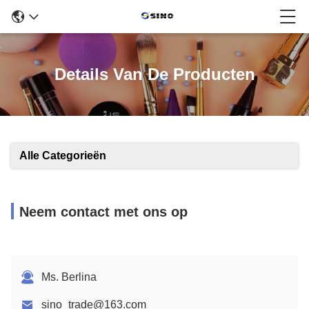
Details Van De Producten
Alle Categorieën
Neem contact met ons op
Ms. Berlina
sino_trade@163.com