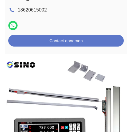
18620615002
Contact opnemen