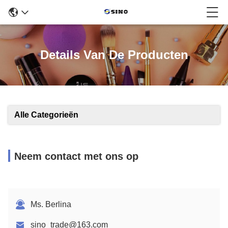
Details Van De Producten
Alle Categorieën
Neem contact met ons op
Ms. Berlina
sino_trade@163.com