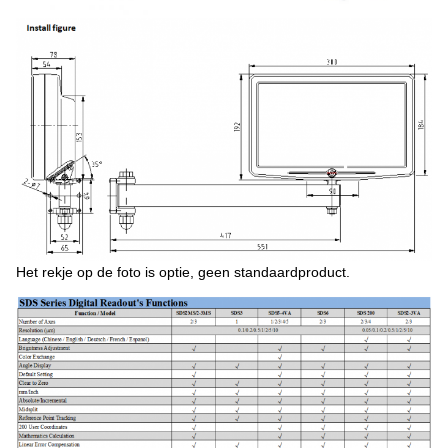
Het rekje op de foto is optie, geen standaardproduct.