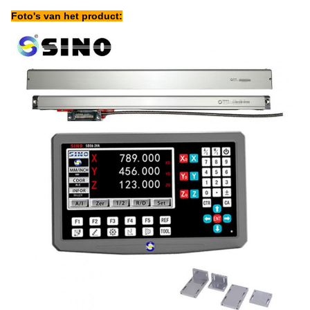
Foto's van het product: