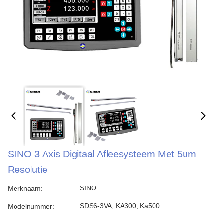
SINO 3 Axis Digitaal Afleesysteem Met 5um
Resolutie
SINO
Merknaam:
SDS6-3VA, KA300, Ka500
Modelnummer: