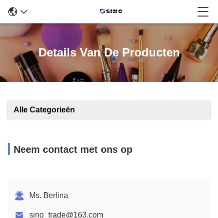
Details Van De Producten
Alle Categorieën
Neem contact met ons op
Ms. Berlina
sino_trade@163.com