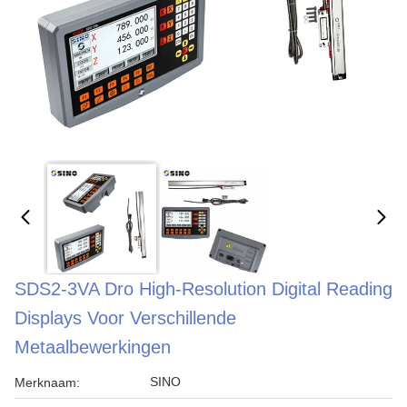
SDS2-3VA Dro High-Resolution Digital Reading
Displays Voor Verschillende
Metaalbewerkingen
SINO
Merknaam: