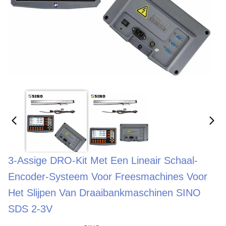
3-Assige DRO-Kit Met Een Lineair Schaal-
Encoder-Systeem Voor Freesmachines Voor
Het Slijpen Van Draaibankmaschinen SINO
SDS 2-3V