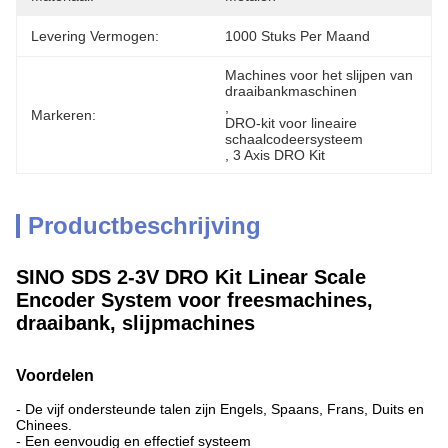
Levering Vermogen:
1000 Stuks Per Maand
Machines voor het slijpen van 
draaibankmaschinen
, 
Markeren:
DRO-kit voor lineaire 
schaalcodeersysteem
, 
3 Axis DRO Kit
Productbeschrijving
SINO SDS 2-3V DRO Kit Linear Scale
Encoder System voor freesmachines,
draaibank, slijpmachines
Voordelen
- De vijf ondersteunde talen zijn Engels, Spaans, Frans, Duits en
Chinees.
- Een eenvoudig en effectief systeem