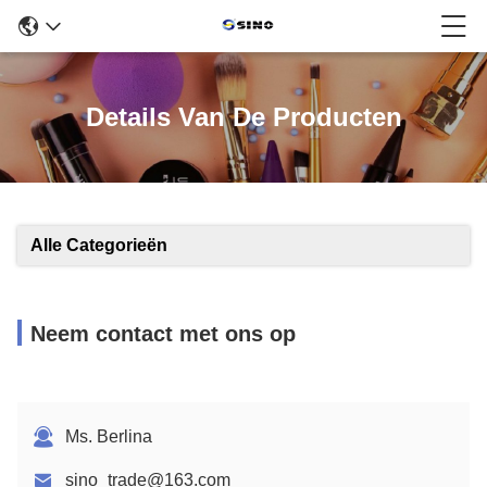
Details Van De Producten
Alle Categorieën
Neem contact met ons op
Ms. Berlina
sino_trade@163.com