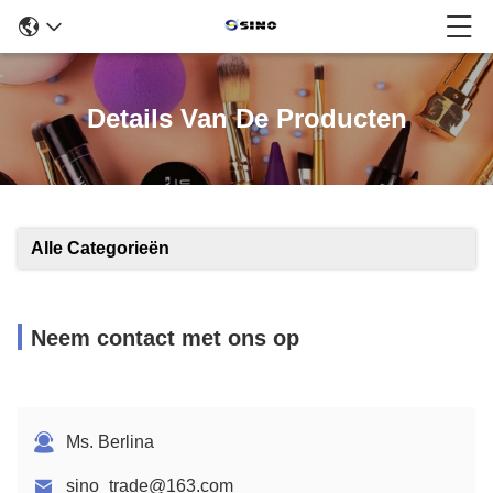
Details Van De Producten
Alle Categorieën
Neem contact met ons op
Ms. Berlina
sino_trade@163.com