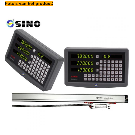
Foto's van het product: