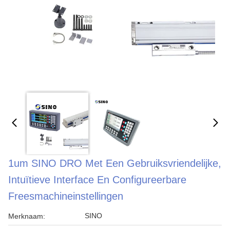
1um SINO DRO Met Een Gebruiksvriendelijke,
Intuïtieve Interface En Configureerbare
Freesmachineinstellingen
SINO
Merknaam: