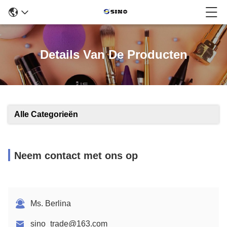
Details Van De Producten
Alle Categorieën
Neem contact met ons op
Ms. Berlina
sino_trade@163.com