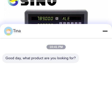
Tina
10:41 PM
Good day, what product are you looking for?