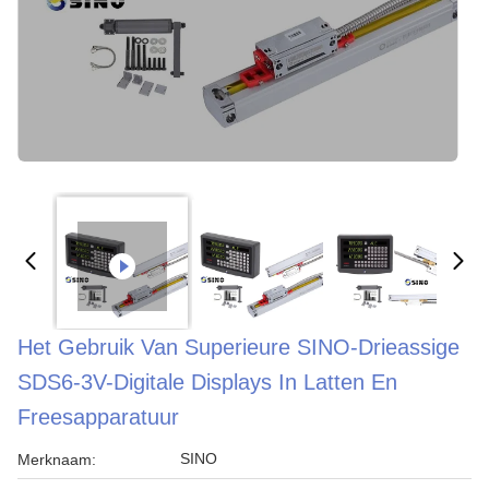
Het Gebruik Van Superieure SINO-Drieassige
SDS6-3V-Digitale Displays In Latten En
Freesapparatuur
SINO
Merknaam: