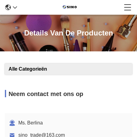
Details Van De Producten
Alle Categorieën
Neem contact met ons op
Ms. Berlina
sino_trade@163.com