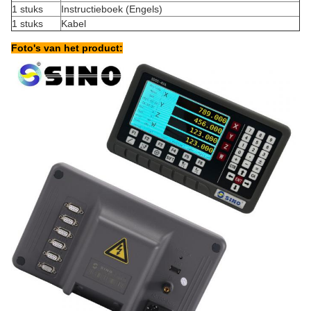
1 stuks
Instructieboek (Engels)
1 stuks
Kabel
Foto's van het product: