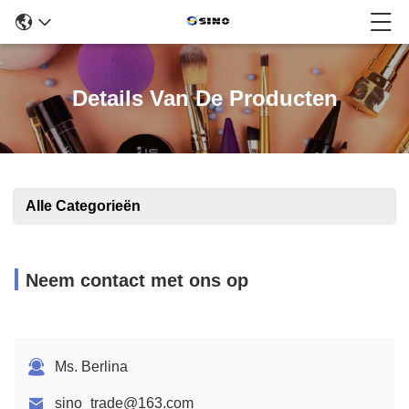
Details Van De Producten
Alle Categorieën
Neem contact met ons op
Ms. Berlina
sino_trade@163.com