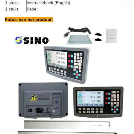
1 stuks
Instructieboek (Engels)
1 stuks
Kabel
Foto's van het product: