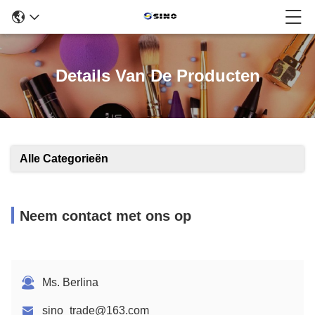
Details Van De Producten
Alle Categorieën
Neem contact met ons op
Ms. Berlina
sino_trade@163.com