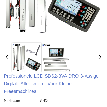
Professionele LCD SDS2-3VA DRO 3-Assige
Digitale Afleesmeter Voor Kleine
Freesmachines
SINO
Merknaam: