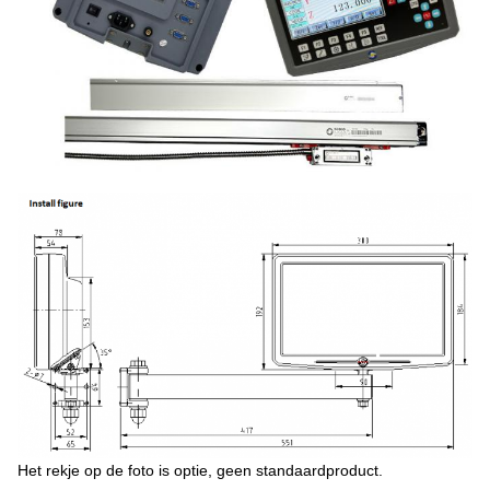
Het rekje op de foto is optie, geen standaardproduct.