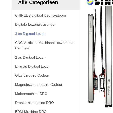
Alle Categorieën
CHINEES digitaal lezensysteem
Digitale Lezenuitrustingen
3 as Digitaal Lezen
CNC Verticaal Machinaal bewerkend
Centrum
2 as Digitaal Lezen
Enig as Digitaal Lezen
Glas Lineaire Codeur
Magnetische Lineaire Codeur
Malenmachine DRO
Draaibankmachine DRO
EDM-Machine DRO