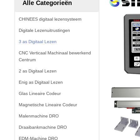
Alle Categorieën
CHINEES digitaal lezensysteem
Digitale Lezenuitrustingen
3 as Digitaal Lezen
CNC Verticaal Machinaal bewerkend
Centrum
2 as Digitaal Lezen
Enig as Digitaal Lezen
Glas Lineaire Codeur
Magnetische Lineaire Codeur
Malenmachine DRO
Draaibankmachine DRO
EDM-Machine DRO