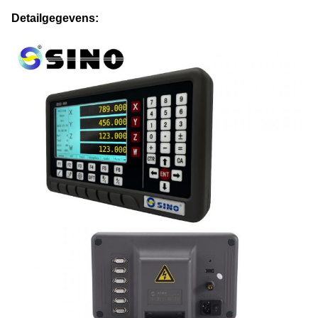
Detailgegevens: