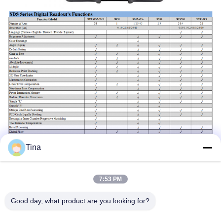
Tina
7:53 PM
Beschrijving van de pin:
Good day, what product are you looking for?