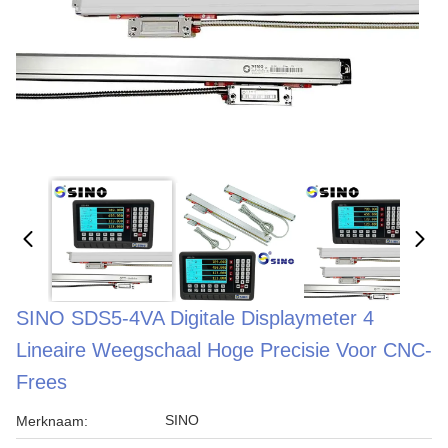
SINO SDS5-4VA Digitale Displaymeter 4
Lineaire Weegschaal Hoge Precisie Voor CNC-
Frees
SINO
Merknaam: