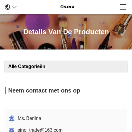
Details Van De Producten
Alle Categorieën
Neem contact met ons op
Ms. Berlina
sino_trade@163.com