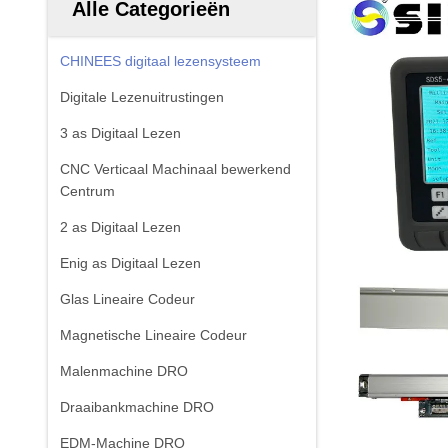
Alle Categorieën
CHINEES digitaal lezensysteem
Digitale Lezenuitrustingen
3 as Digitaal Lezen
CNC Verticaal Machinaal bewerkend
Centrum
2 as Digitaal Lezen
Enig as Digitaal Lezen
Glas Lineaire Codeur
Magnetische Lineaire Codeur
Malenmachine DRO
Draaibankmachine DRO
EDM-Machine DRO