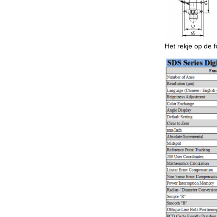
Het rekje op de f