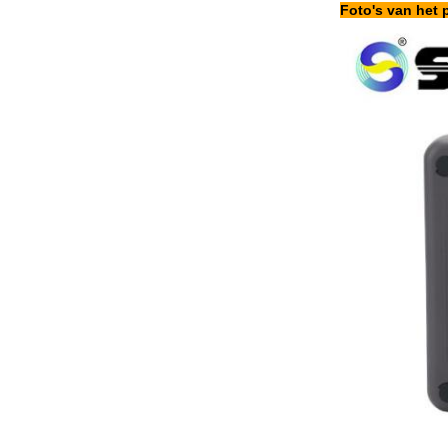
Foto's van het 