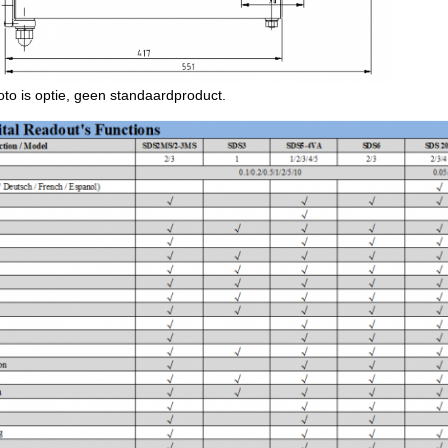
oto is optie, geen standaardproduct.