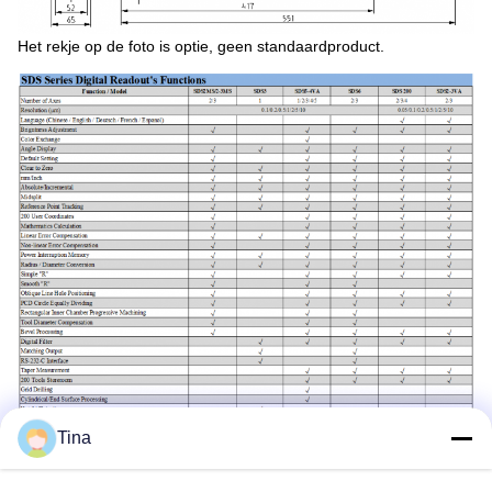
Het rekje op de foto is optie, geen standaardproduct.
Tina