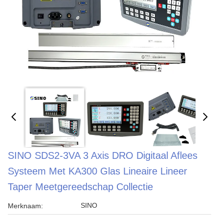
SINO SDS2-3VA 3 Axis DRO Digitaal Aflees
Systeem Met KA300 Glas Lineaire Lineer
Taper Meetgereedschap Collectie
SINO
Merknaam: