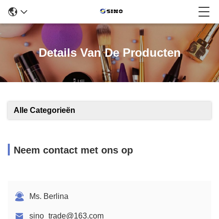
Details Van De Producten
Alle Categorieën
Neem contact met ons op
Ms. Berlina
sino_trade@163.com