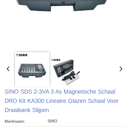
SINO SDS 2-3VA 3 As Magnetische Schaal
DRO Kit KA300 Lineaire Glazen Schaal Voor
Draaibank Slijpen
SINO
Merknaam: