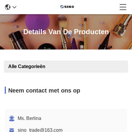
Details Van De Producten
Alle Categorieën
Neem contact met ons op
Ms. Berlina
sino_trade@163.com