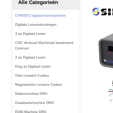
Alle Categorieën
CHINEES digitaal lezensysteem
Digitale Lezenuitrustingen
3 as Digitaal Lezen
CNC Verticaal Machinaal bewerkend
Centrum
2 as Digitaal Lezen
Enig as Digitaal Lezen
Glas Lineaire Codeur
Magnetische Lineaire Codeur
Malenmachine DRO
Draaibankmachine DRO
EDM-Machine DRO