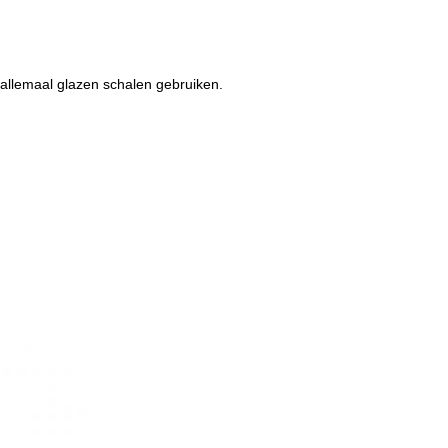
allemaal glazen schalen gebruiken.