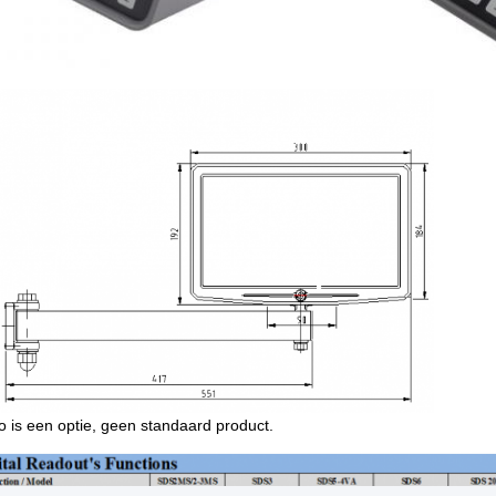
o is een optie, geen standaard product.