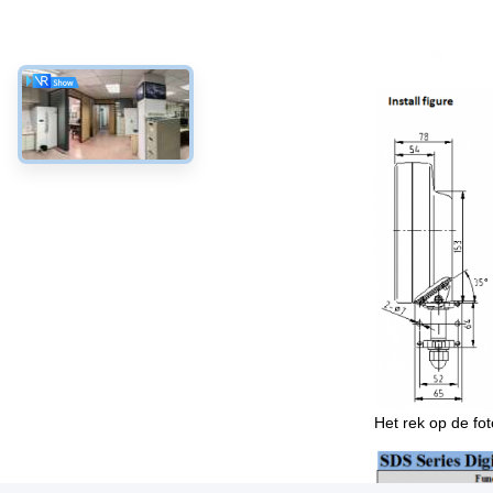
Het rek op de fot