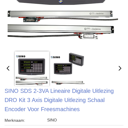
SINO SDS 2-3VA Lineaire Digitale Uitlezing
DRO Kit 3 Axis Digitale Uitlezing Schaal
Encoder Voor Freesmachines
SINO
Merknaam: