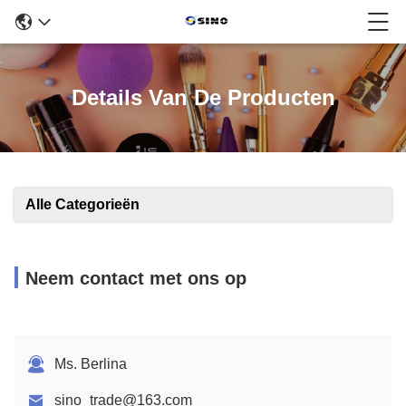
Details Van De Producten
Alle Categorieën
Neem contact met ons op
Ms. Berlina
sino_trade@163.com