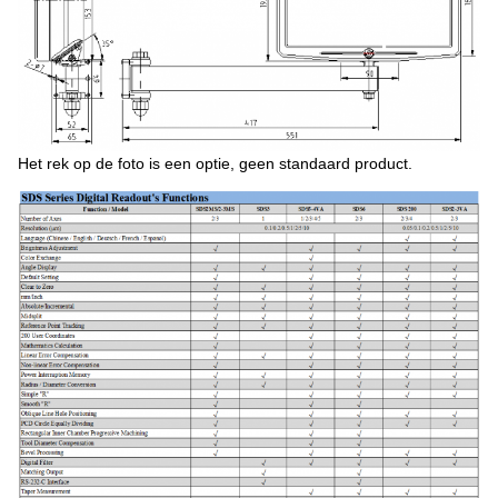
Het rek op de foto is een optie, geen standaard product.