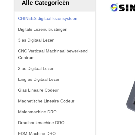
Alle Categorieën
CHINEES digitaal lezensysteem
Digitale Lezenuitrustingen
3 as Digitaal Lezen
CNC Verticaal Machinaal bewerkend
Centrum
2 as Digitaal Lezen
Enig as Digitaal Lezen
Glas Lineaire Codeur
Magnetische Lineaire Codeur
Malenmachine DRO
Draaibankmachine DRO
EDM-Machine DRO