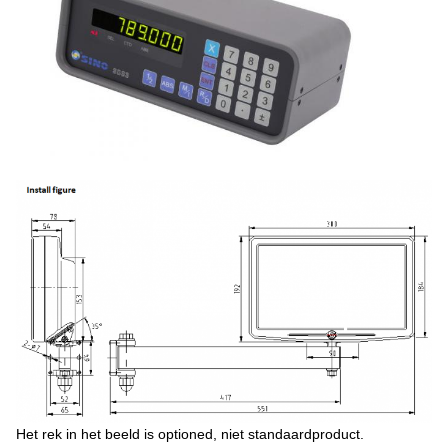
Het rek in het beeld is optioned, niet standaardproduct.