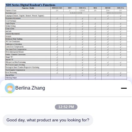
Berlina Zhang
12:52 PM
Good day, what product are you looking for?
Labels: