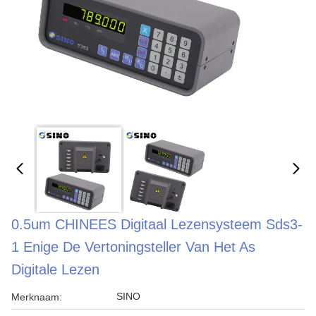
0.5um CHINEES Digitaal Lezensysteem Sds3-
1 Enige De Vertoningsteller Van Het As
Digitale Lezen
SINO
Merknaam: