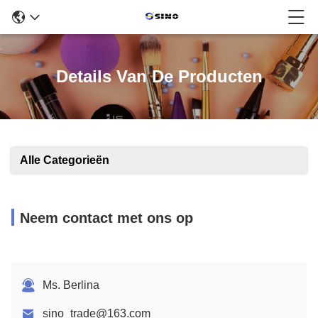
Details Van De Producten
Alle Categorieën
Neem contact met ons op
Ms. Berlina
sino_trade@163.com