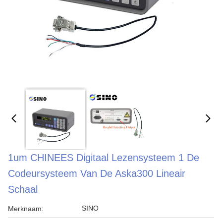
1um CHINEES Digitaal Lezensysteem 1 De
Codeursysteem Van De Aska300 Lineair
Schaal
SINO
Merknaam: