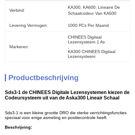
KA300, KA600, Lineaire De 
Verbind:
Schaalcodeur Van KA500
Levering Vermogen:
1000 PCs Per Maand
CHINEES Digitaal 
Lezensysteem 1 As
Markeren:
, 
KA300 CHINEES Digitaal 
Lezensysteem
Productbeschrijving
Sds3-1 de CHINEES Digitale Lezensystemen kiezen de
Codeursysteem uit van de Aska300 Lineair Schaal
Sds3-1 is een kleine grootte DRO die sterke verrichtingsfuncties
speciaal voor enige asmeting en positiecontrole heeft.
Beschrijving: