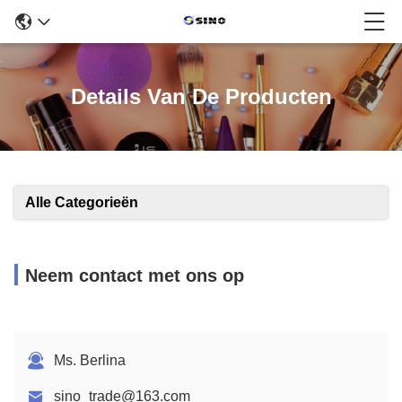
Details Van De Producten
Alle Categorieën
Neem contact met ons op
Ms. Berlina
sino_trade@163.com