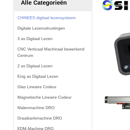
Alle Categorieën
CHINEES digitaal lezensysteem
Digitale Lezenuitrustingen
3 as Digitaal Lezen
CNC Verticaal Machinaal bewerkend
Centrum
2 as Digitaal Lezen
Enig as Digitaal Lezen
Glas Lineaire Codeur
Magnetische Lineaire Codeur
Malenmachine DRO
Draaibankmachine DRO
EDM-Machine DRO