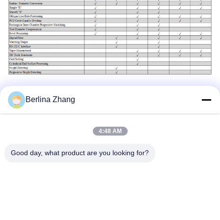
Speldbeschrijving:
Berlina Zhang
4:48 AM
Good day, what product are you looking for?