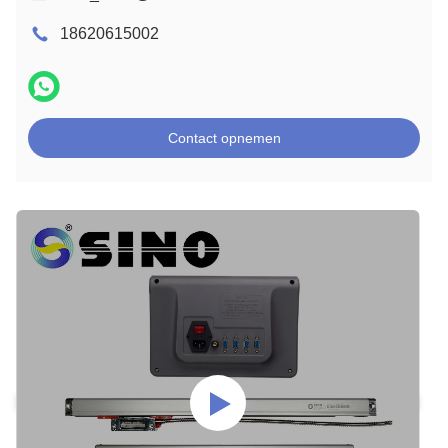
18620615002
Contact opnemen