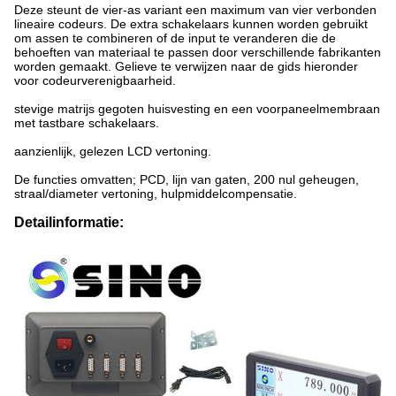
Deze steunt de vier-as variant een maximum van vier verbonden
lineaire codeurs. De extra schakelaars kunnen worden gebruikt
om assen te combineren of de input te veranderen die de
behoeften van materiaal te passen door verschillende fabrikanten
worden gemaakt. Gelieve te verwijzen naar de gids hieronder
voor codeurverenigbaarheid.
stevige matrijs gegoten huisvesting en een voorpaneelmembraan
met tastbare schakelaars.
aanzienlijk, gelezen LCD vertoning.
De functies omvatten; PCD, lijn van gaten, 200 nul geheugen,
straal/diameter vertoning, hulpmiddelcompensatie.
Detailinformatie: