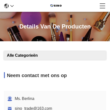
Details Van De Producten
Alle Categorieën
Neem contact met ons op
Ms. Berlina
sino_trade@163.com