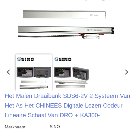
Het Malen Draaibank SDS6-2V 2 Systeem Van
Het As Het CHINEES Digitale Lezen Codeur
Lineaire Schaal Van DRO + KA300-
SINO
Merknaam: