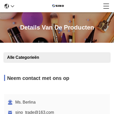
Details Van De Producten
Alle Categorieën
Neem contact met ons op
Ms. Berlina
sino_trade@163.com