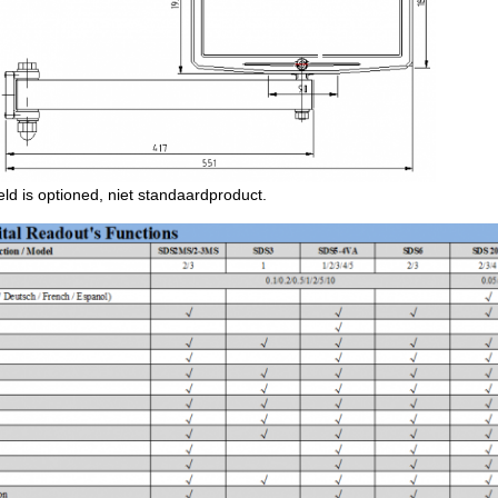
eld is optioned, niet standaardproduct.