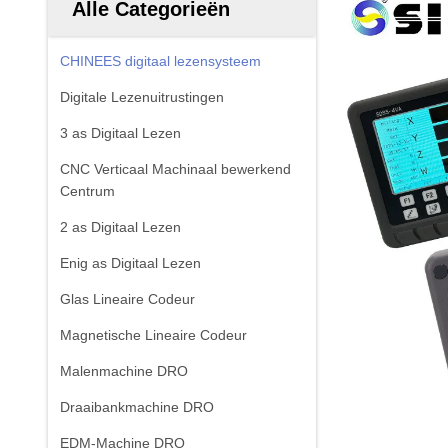
Alle Categorieën
CHINEES digitaal lezensysteem
Digitale Lezenuitrustingen
3 as Digitaal Lezen
CNC Verticaal Machinaal bewerkend
Centrum
2 as Digitaal Lezen
Enig as Digitaal Lezen
Glas Lineaire Codeur
Magnetische Lineaire Codeur
Malenmachine DRO
Draaibankmachine DRO
EDM-Machine DRO