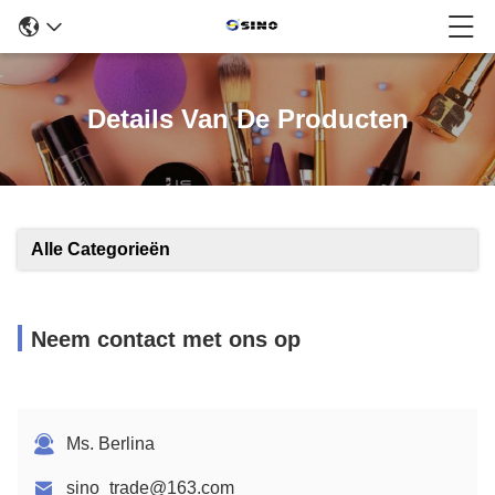
Details Van De Producten
Alle Categorieën
Neem contact met ons op
Ms. Berlina
sino_trade@163.com