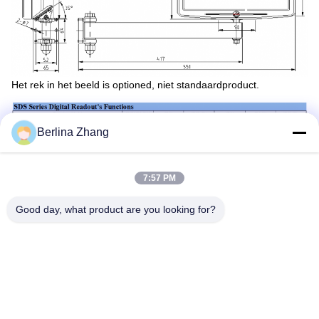
Het rek in het beeld is optioned, niet standaardproduct.
Berlina Zhang
7:57 PM
Good day, what product are you looking for?