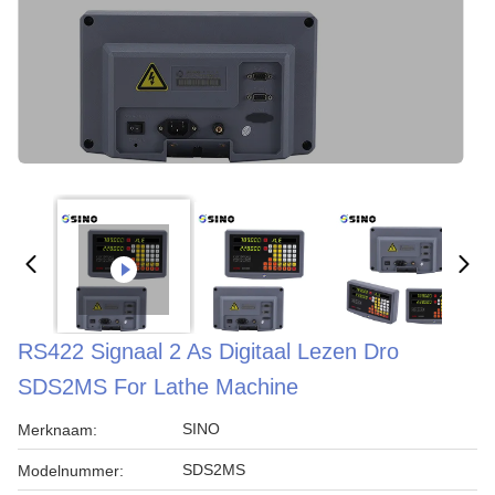
RS422 Signaal 2 As Digitaal Lezen Dro
SDS2MS For Lathe Machine
SINO
Merknaam:
SDS2MS
Modelnummer: