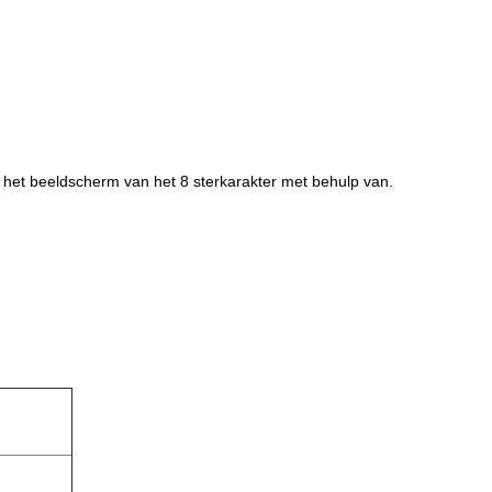
er het beeldscherm van het 8 sterkarakter met behulp van.