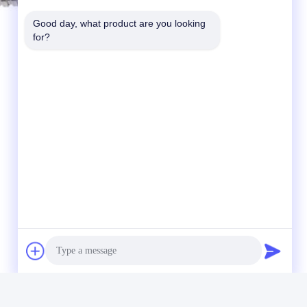
Good day, what product are you looking 
for?