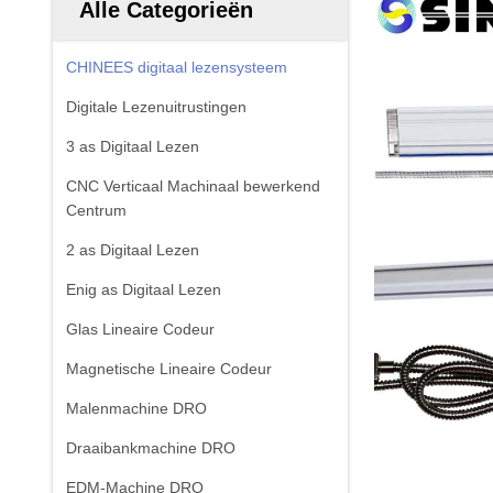
Alle Categorieën
CHINEES digitaal lezensysteem
Digitale Lezenuitrustingen
3 as Digitaal Lezen
CNC Verticaal Machinaal bewerkend
Centrum
2 as Digitaal Lezen
Enig as Digitaal Lezen
Glas Lineaire Codeur
Magnetische Lineaire Codeur
Malenmachine DRO
Draaibankmachine DRO
EDM-Machine DRO