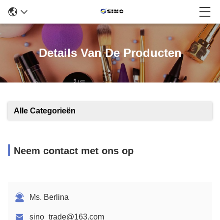
Details Van De Producten
Alle Categorieën
Neem contact met ons op
Ms. Berlina
sino_trade@163.com