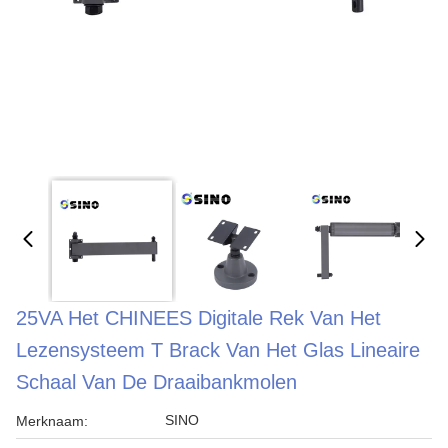
25VA Het CHINEES Digitale Rek Van Het
Lezensysteem T Brack Van Het Glas Lineaire
Schaal Van De Draaibankmolen
SINO
Merknaam: