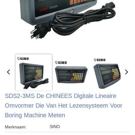
SDS2-3MS De CHINEES Digitale Lineaire
Omvormer Die Van Het Lezensysteem Voor
Boring Machine Meten
SINO
Merknaam: