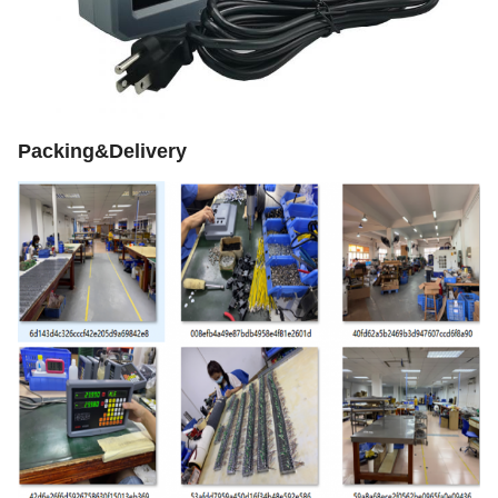
Packing&Delivery