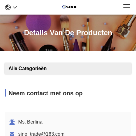
Details Van De Producten
Alle Categorieën
Neem contact met ons op
Ms. Berlina
sino_trade@163.com