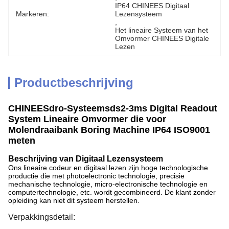
IP64 CHINEES Digitaal 
Markeren:
Lezensysteem
, 
Het lineaire Systeem van het 
Omvormer CHINEES Digitale 
Lezen
Productbeschrijving
CHINEESdro-Systeemsds2-3ms Digital Readout
System Lineaire Omvormer die voor
Molendraaibank Boring Machine IP64 ISO9001
meten
Beschrijving van Digitaal Lezensysteem
Ons lineaire codeur en digitaal lezen zijn hoge technologische
productie die met photoelectronic technologie, precisie
mechanische technologie, micro-electronische technologie en
computertechnologie, etc. wordt gecombineerd. De klant zonder
opleiding kan niet dit systeem herstellen.
Verpakkingsdetail: