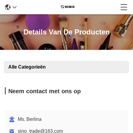
Details Van De Producten
Alle Categorieën
Neem contact met ons op
Ms. Berlina
sino_trade@163.com