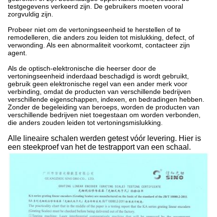
testgegevens verkeerd zijn. De gebruikers moeten vooral
zorgvuldig zijn.
Probeer niet om de vertoningseenheid te herstellen of te
remodelleren, die anders zou leiden tot mislukking, defect, of
verwonding. Als een abnormaliteit voorkomt, contacteer zijn
agent.
Als de optisch-elektronische die heerser door de
vertoningseenheid inderdaad beschadigd is wordt gebruikt,
gebruik geen elektronische regel van een ander merk voor
verbinding, omdat de producten van verschillende bedrijven
verschillende eigenschappen, indexen, en bedradingen hebben.
Zonder de begeleiding van beroeps, worden de producten van
verschillende bedrijven niet toegestaan om worden verbonden,
die anders zouden leiden tot vertoningsmislukking.
Alle lineaire schalen werden getest vóór levering. Hier is
een steekproef van het de testrapport van een schaal.