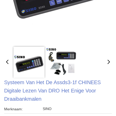
Systeem Van Het De Assds3-1f CHINEES
Digitale Lezen Van DRO Het Enige Voor
Draaibankmalen
SINO
Merknaam: