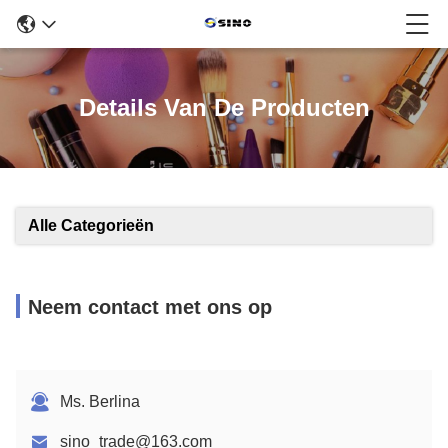
Details Van De Producten
Alle Categorieën
Neem contact met ons op
Ms. Berlina
sino_trade@163.com