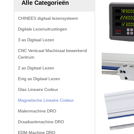
Alle Categorieën
CHINEES digitaal lezensysteem
Digitale Lezenuitrustingen
3 as Digitaal Lezen
CNC Verticaal Machinaal bewerkend
Centrum
2 as Digitaal Lezen
Enig as Digitaal Lezen
Glas Lineaire Codeur
Magnetische Lineaire Codeur
Malenmachine DRO
Draaibankmachine DRO
EDM-Machine DRO