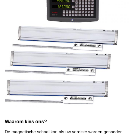
Waarom kies ons?
De magnetische schaal kan als uw vereiste worden gesneden