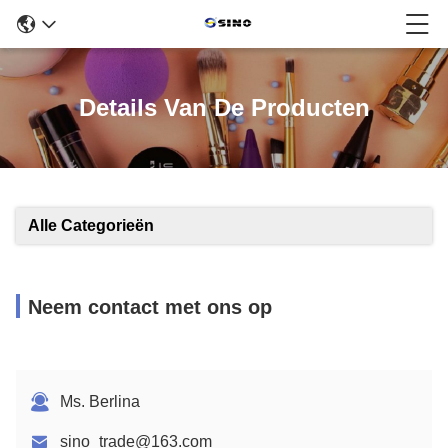
Details Van De Producten
Alle Categorieën
Neem contact met ons op
Ms. Berlina
sino_trade@163.com