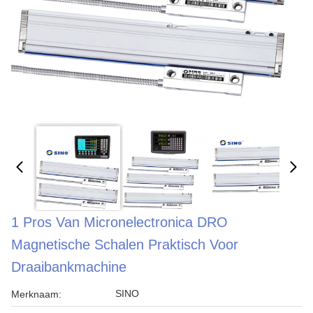
1 Pros Van Micronelectronica DRO
Magnetische Schalen Praktisch Voor
Draaibankmachine
SINO
Merknaam: