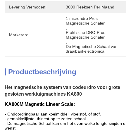
Levering Vermogen:
3000 Reeksen Per Maand
1 microndro Pros 
Magnetische Schalen
, 
Praktische DRO-Pros 
Markeren:
Magnetische Schalen
, 
De Magnetische Schaal van 
draaibankelectronica
Productbeschrijving
Het magnetische systeem van codeurdro voor grote
gesloten werktuigmachines KA800
KA800M Magnetic Linear Scale:
- Ondoordringbaar aan koelmiddel, vloeistof, of stof.
- gemakkelijkste .thinest-op te zetten schaal
- De magnetische Schaal kan om het even welke lengte snijden u
wenst