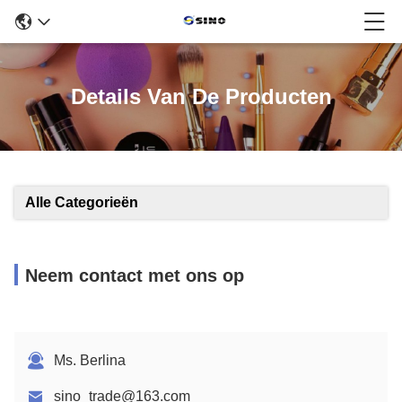
Details Van De Producten
Alle Categorieën
Neem contact met ons op
Ms. Berlina
sino_trade@163.com