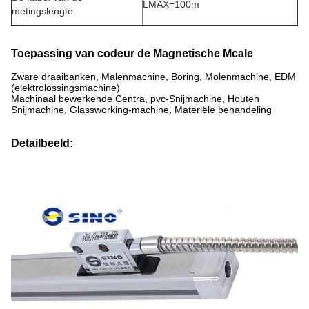
LMAX=100m
metingslengte
Toepassing van codeur de Magnetische Mcale
Zware draaibanken, Malenmachine, Boring, Molenmachine, EDM
(elektrolossingsmachine)
Machinaal bewerkende Centra, pvc-Snijmachine, Houten
Snijmachine, Glassworking-machine, Materiële behandeling
Detailbeeld: