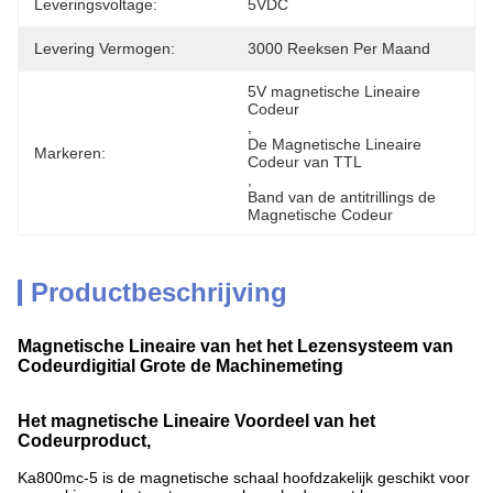
Leveringsvoltage:
5VDC
Levering Vermogen:
3000 Reeksen Per Maand
5V magnetische Lineaire 
Codeur
, 
De Magnetische Lineaire 
Markeren:
Codeur van TTL
, 
Band van de antitrillings de 
Magnetische Codeur
Productbeschrijving
Magnetische Lineaire van het het Lezensysteem van
Codeurdigitial Grote de Machinemeting
Het magnetische Lineaire Voordeel van het
Codeurproduct,
Ka800mc-5 is de magnetische schaal hoofdzakelijk geschikt voor