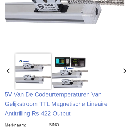
5V Van De Codeurtemperaturen Van
Gelijkstroom TTL Magnetische Lineaire
Antitrilling Rs-422 Output
SINO
Merknaam: