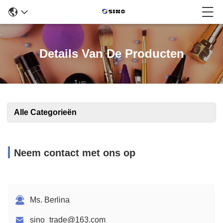
Details Van De Producten
Alle Categorieën
Neem contact met ons op
Ms. Berlina
sino_trade@163.com