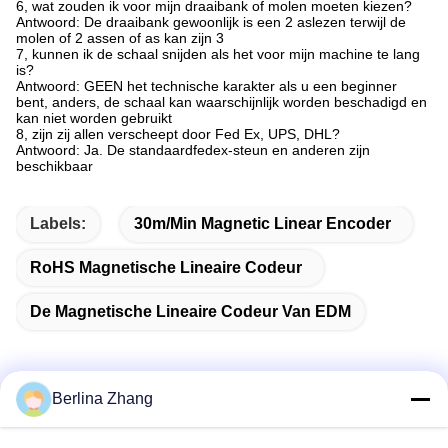
6, wat zouden ik voor mijn draaibank of molen moeten kiezen?
Antwoord: De draaibank gewoonlijk is een 2 aslezen terwijl de
molen of 2 assen of as kan zijn 3
7, kunnen ik de schaal snijden als het voor mijn machine te lang
is?
Antwoord: GEEN het technische karakter als u een beginner
bent, anders, de schaal kan waarschijnlijk worden beschadigd en
kan niet worden gebruikt
8, zijn zij allen verscheept door Fed Ex, UPS, DHL?
Antwoord: Ja. De standaardfedex-steun en anderen zijn
beschikbaar
Labels:
30m/Min Magnetic Linear Encoder
RoHS Magnetische Lineaire Codeur
De Magnetische Lineaire Codeur Van EDM
Berlina Zhang
Snel contact