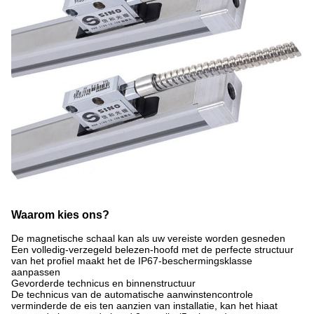
Waarom kies ons?
De magnetische schaal kan als uw vereiste worden gesneden
Een volledig-verzegeld belezen-hoofd met de perfecte structuur
van het profiel maakt het de IP67-beschermingsklasse
aanpassen
Gevorderde technicus en binnenstructuur
De technicus van de automatische aanwinstencontrole
verminderde de eis ten aanzien van installatie, kan het hiaat