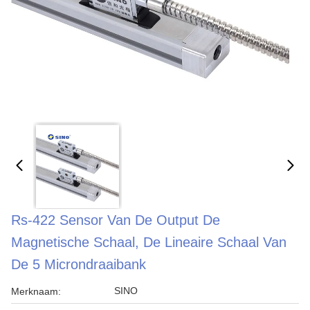
Rs-422 Sensor Van De Output De
Magnetische Schaal, De Lineaire Schaal Van
De 5 Microndraaibank
SINO
Merknaam: