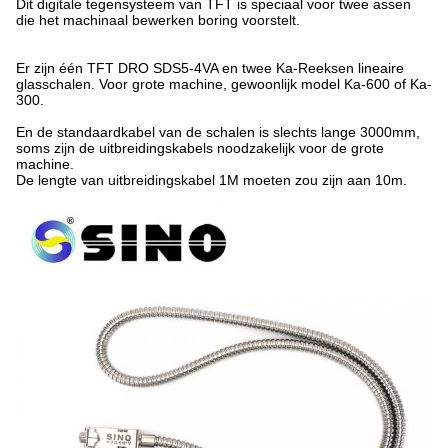
Dit digitale tegensysteem van TFT is speciaal voor twee assen
die het machinaal bewerken boring voorstelt.
Er zijn één TFT DRO SDS5-4VA en twee Ka-Reeksen lineaire
glasschalen. Voor grote machine, gewoonlijk model Ka-600 of Ka-
300.
En de standaardkabel van de schalen is slechts lange 3000mm,
soms zijn de uitbreidingskabels noodzakelijk voor de grote
machine.
De lengte van uitbreidingskabel 1M moeten zou zijn aan 10m.