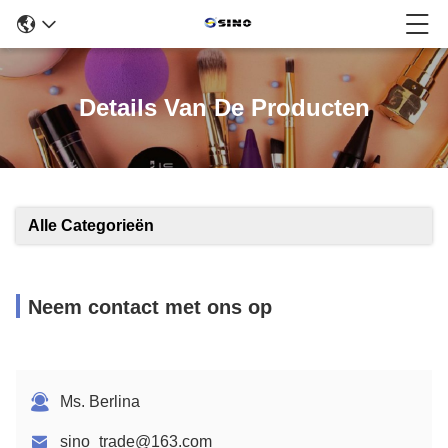
Details Van De Producten
Alle Categorieën
Neem contact met ons op
Ms. Berlina
sino_trade@163.com