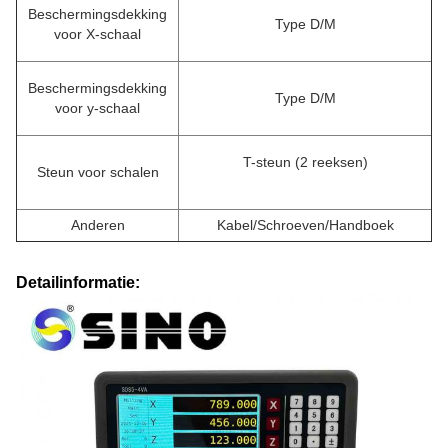
Beschermingsdekking
Type D/M
voor X-schaal
Beschermingsdekking
Type D/M
voor y-schaal
T-steun (2 reeksen)
Steun voor schalen
Anderen
Kabel/Schroeven/Handboek
Detailinformatie: