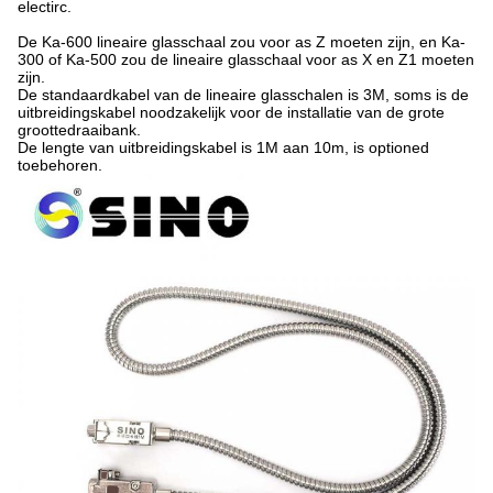
electirc.
De Ka-600 lineaire glasschaal zou voor as Z moeten zijn, en Ka-
300 of Ka-500 zou de lineaire glasschaal voor as X en Z1 moeten
zijn.
De standaardkabel van de lineaire glasschalen is 3M, soms is de
uitbreidingskabel noodzakelijk voor de installatie van de grote
groottedraaibank.
De lengte van uitbreidingskabel is 1M aan 10m, is optioned
toebehoren.