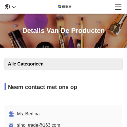
Details Van De Producten
Alle Categorieën
Neem contact met ons op
Ms. Berlina
sino_trade@163.com