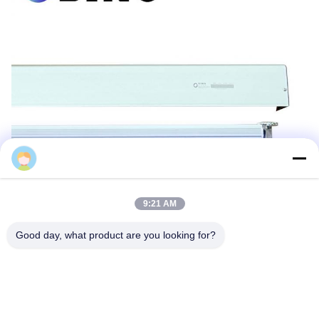
Berlina Zhang
9:21 AM
Good day, what product are you looking for?