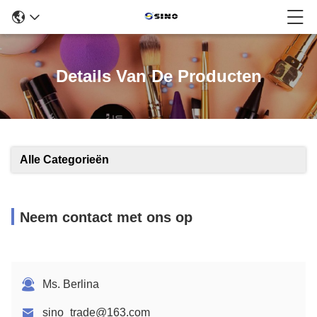
Details Van De Producten
Alle Categorieën
Neem contact met ons op
Ms. Berlina
sino_trade@163.com