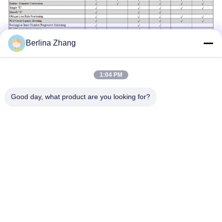
Berlina Zhang
1:04 PM
Speldbeschrijving:
Good day, what product are you looking for?