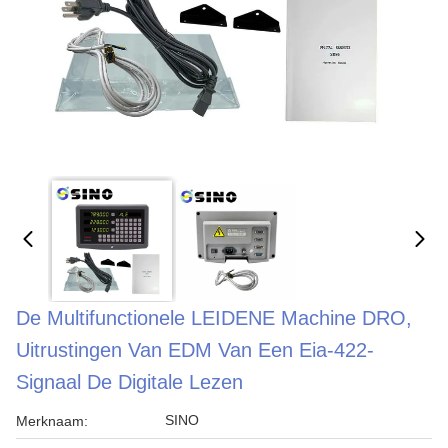
De Multifunctionele LEIDENE Machine DRO,
Uitrustingen Van EDM Van Een Eia-422-
Signaal De Digitale Lezen
SINO
Merknaam: