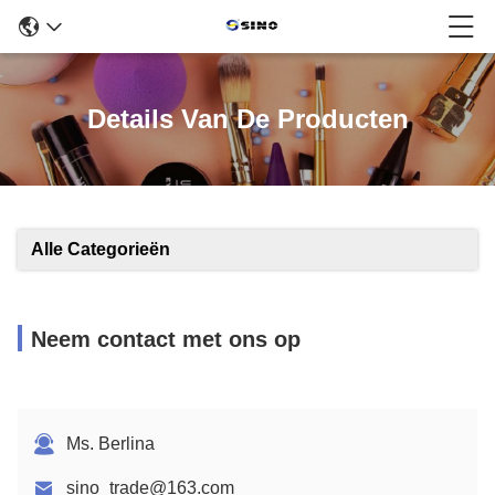
Details Van De Producten
Alle Categorieën
Neem contact met ons op
Ms. Berlina
sino_trade@163.com