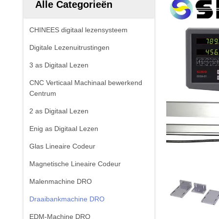
Alle Categorieën
CHINEES digitaal lezensysteem
Digitale Lezenuitrustingen
3 as Digitaal Lezen
CNC Verticaal Machinaal bewerkend
Centrum
2 as Digitaal Lezen
Enig as Digitaal Lezen
Glas Lineaire Codeur
Magnetische Lineaire Codeur
Malenmachine DRO
Draaibankmachine DRO
EDM-Machine DRO